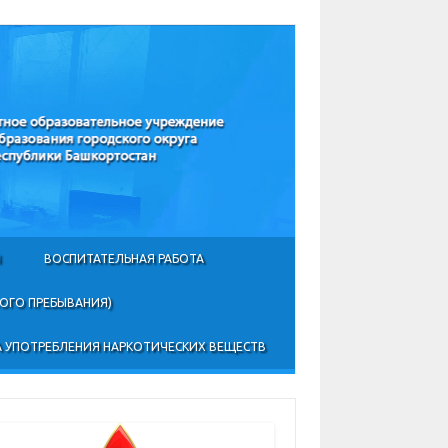
Ы
ВОСПИТАТЕЛЬНАЯ РАБОТА
НОГО ПРЕБЫВАНИЯ)
 УПОТРЕБЛЕНИЯ НАРКОТИЧЕСКИХ ВЕЩЕСТВ