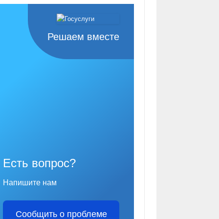
Решаем вместе
Есть вопрос?
Напишите нам
Сообщить о проблеме