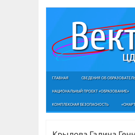
ГЛАВНАЯ
СВЕДЕНИЯ ОБ ОБРАЗОВАТЕЛ
НАЦИОНАЛЬНЫЙ ПРОЕКТ «ОБРАЗОВАНИЕ»
КОМПЛЕКСНАЯ БЕЗОПАСНОСТЬ
«СМАРТ
Крылова Галина Ген