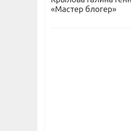
«Мастер блогер»