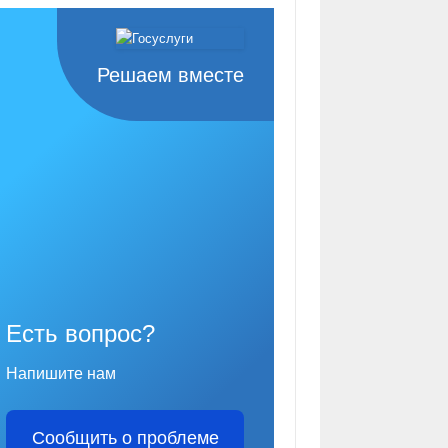
Решаем вместе
Есть вопрос?
Напишите нам
Сообщить о проблеме