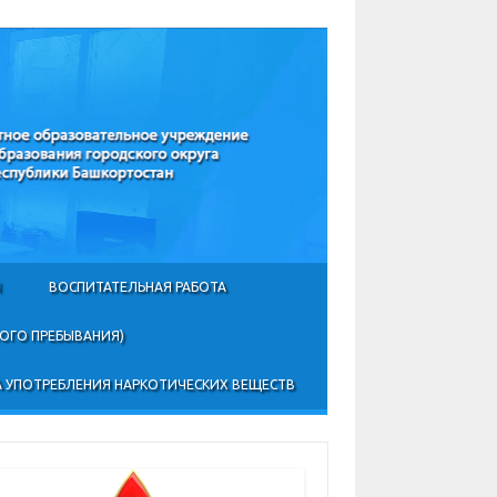
Ы
ВОСПИТАТЕЛЬНАЯ РАБОТА
НОГО ПРЕБЫВАНИЯ)
 УПОТРЕБЛЕНИЯ НАРКОТИЧЕСКИХ ВЕЩЕСТВ