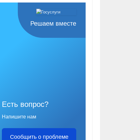
Решаем вместе
Есть вопрос?
Напишите нам
Сообщить о проблеме