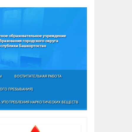
Ы
ВОСПИТАТЕЛЬНАЯ РАБОТА
НОГО ПРЕБЫВАНИЯ)
 УПОТРЕБЛЕНИЯ НАРКОТИЧЕСКИХ ВЕЩЕСТВ