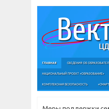
ГЛАВНАЯ
СВЕДЕНИЯ ОБ ОБРАЗОВАТЕ
НАЦИОНАЛЬНЫЙ ПРОЕКТ «ОБРАЗОВАНИЕ»
КОМПЛЕКСНАЯ БЕЗОПАСНОСТЬ
«СМАРТ
Меры поддержки се