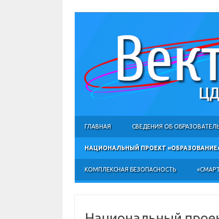
ГЛАВНАЯ
СВЕДЕНИЯ ОБ ОБРАЗОВАТЕЛ
НАЦИОНАЛЬНЫЙ ПРОЕКТ «ОБРАЗОВАНИЕ
КОМПЛЕКСНАЯ БЕЗОПАСНОСТЬ
«СМАРТ
Национальный прое