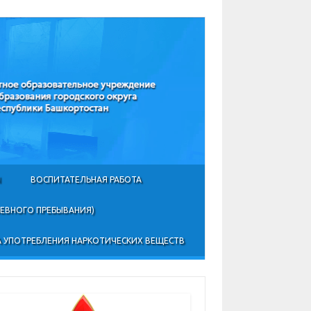
Ы
ВОСПИТАТЕЛЬНАЯ РАБОТА
НЕВНОГО ПРЕБЫВАНИЯ)
 УПОТРЕБЛЕНИЯ НАРКОТИЧЕСКИХ ВЕЩЕСТВ