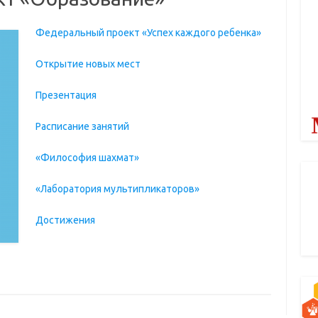
Федеральный проект «Успех каждого ребенка»
Открытие новых мест
Презентация
Расписание занятий
«Философия шахмат»
«Лаборатория мультипликаторов»
Достижения