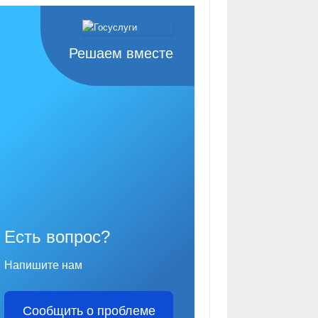
Решаем вместе
Есть вопрос?
Напишите нам
Сообщить о проблеме