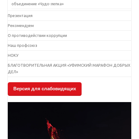
объединение «Чудо-лепка»
Презентация
Рекомендуем
О противодействии коррупции
Наш профсоюз
НОКУ
БЛАГОТВОРИТЕЛЬНАЯ АКЦИЯ «УФИМСКИЙ МАРАФОН ДОБРЫХ
ДЕЛ»
Версия для слабовидящих