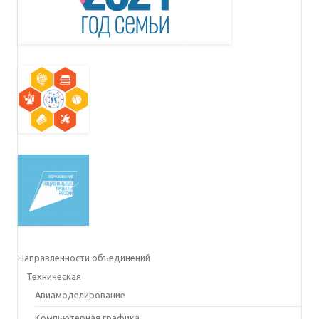
Направленности объединений
Техническая
Авиамоделирование
Компьютерная графика