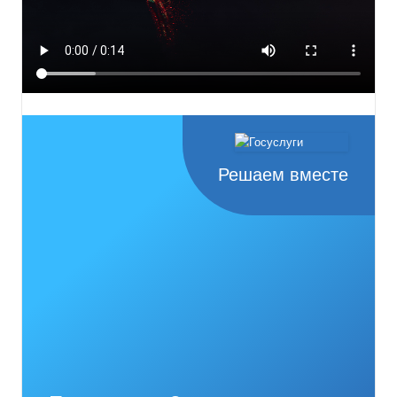
Решаем вместе