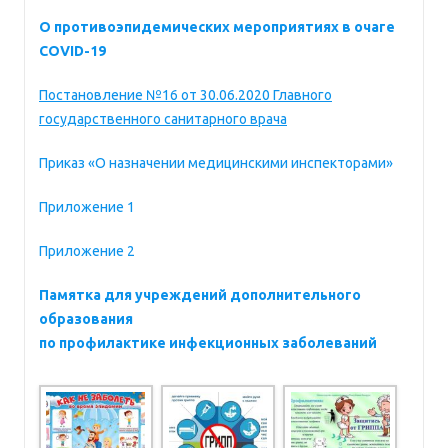
О противоэпидемических мероприятиях в очаге
COVID-19
Постановление №16 от 30.06.2020 Главного
государственного санитарного врача
Приказ «О назначении медицинскими инспекторами»
Приложение 1
Приложение 2
Памятка для учреждений дополнительного
образования
по профилактике инфекционных заболеваний