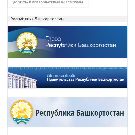
Республика Башкортостан: