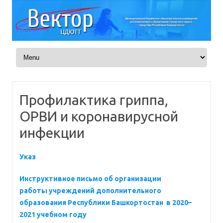
Skip to content
Профилактика гриппа,
ОРВИ и коронавирусной
инфекции
Указ
Инструктивное письмо об организации
работы учреждений дополнительного
образования Республики Башкортостан в 2020–
2021 учебном году