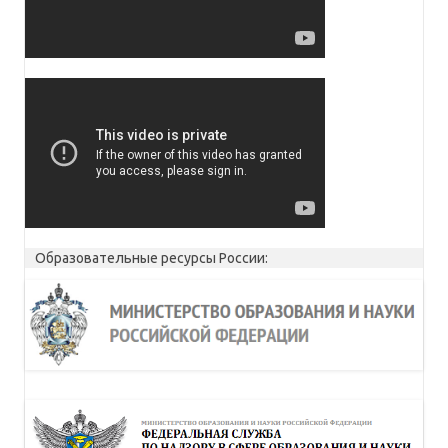
Образовательные ресурсы России: