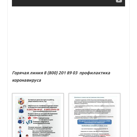
Горячая линия 8 (800) 201 89 03 профилактика
коронавируса