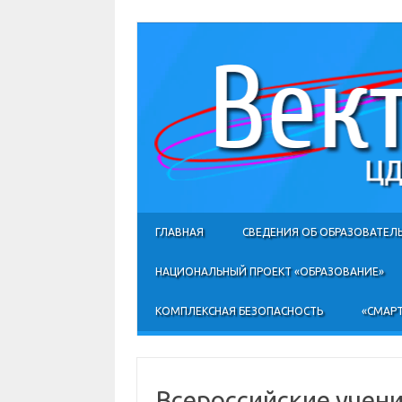
ГЛАВНАЯ
СВЕДЕНИЯ ОБ ОБРАЗОВАТЕЛ
НАЦИОНАЛЬНЫЙ ПРОЕКТ «ОБРАЗОВАНИЕ»
КОМПЛЕКСНАЯ БЕЗОПАСНОСТЬ
«СМАРТ
Всероссийские учени