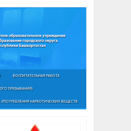
Ы
ВОСПИТАТЕЛЬНАЯ РАБОТА
НОГО ПРЕБЫВАНИЯ)
 УПОТРЕБЛЕНИЯ НАРКОТИЧЕСКИХ ВЕЩЕСТВ